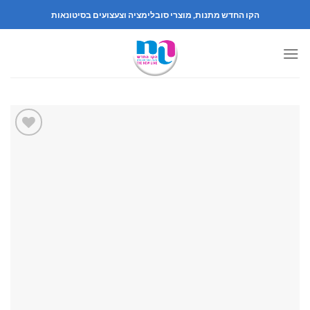
Skip
הקו החדש מתנות, מוצרי סובלימציה וצעצועים בסיטונאות
to
content
הוספה
לרשימה
שלי