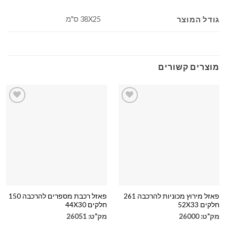
38X25 ס"מ
גודל המוצר
מוצרים קשורים
הוספה
הוספה
לרשימה
לרשימה
שלי
שלי
פאזל מירוץ מכוניות להרכבה 261
פאזל רכבת מספרים להרכבה 150
חלקים 52X33
חלקים 44X30
מק"ט: 26000
מק"ט: 26051