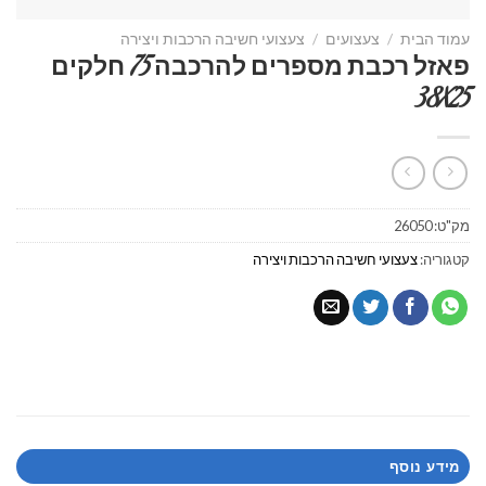
עמוד הבית
/
צעצועים
/
צעצועי חשיבה הרכבות ויצירה
פאזל רכבת מספרים להרכבה 75 חלקים
38X25
מק"ט:
26050
קטגוריה:
צעצועי חשיבה הרכבות ויצירה
מידע נוסף