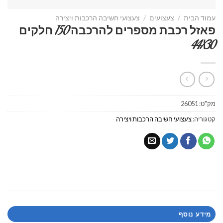
עמוד הבית
/
צעצועים
/
צעצועי חשיבה הרכבות ויצירה
פאזל רכבת מספרים להרכבה 150 חלקים
44X30
מק"ט:
26051
קטגוריה:
צעצועי חשיבה הרכבות ויצירה
מידע נוסף