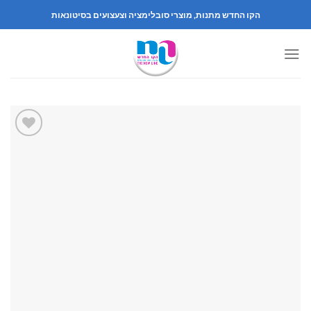
Skip
הקו החדש מתנות, מוצרי סובלימציה וצעצועים בסיטונאות
to
content
הוספה
לרשימה
שלי