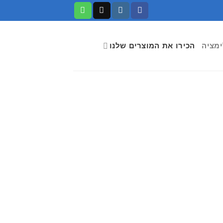
ימציה
הכירו את המוצרים שלנו