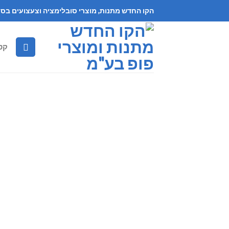
Skip
הקו החדש מתנות, מוצרי סובלימציה וצעצועים בסי
to
content
קט