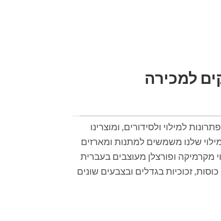
ים למכירה
רונות למילוי ולסידורים, ומוצרינו
מילוי שלנו משמשים למתנות ומארזים
וי מקרמיקה ופורצלן מעוצבים בעברית
כוסות, זכוכיות בגדלים ובצבעים שונים