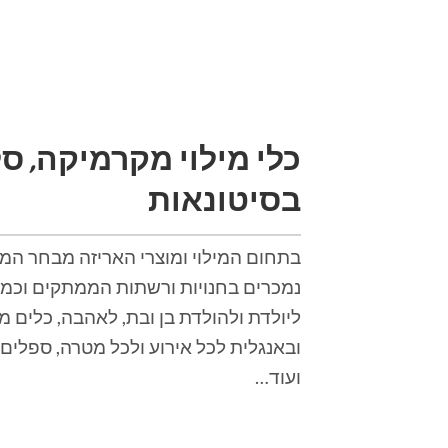
כלי מילוי מקרמיקה, ס
בסיטונאות
בתחום המילוי ומוצרי האריזה מבחר המוצר
נמכרים בחנויות ורשתות הממתקים וכמו 
ליולדת ולהולדת בן ובת, לאהבה, כלים מ
ובאנגלית לכל אירוע ולכל מטרה, ספלים מ
ועוד…