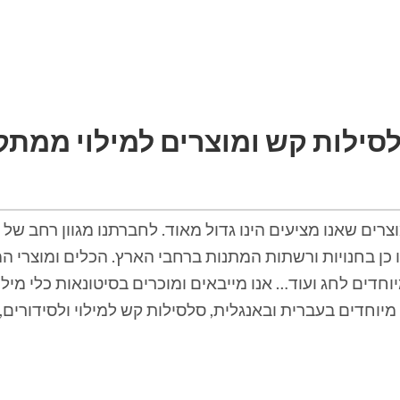
לסילות קש ומוצרים למילוי ממתק
ים שאנו מציעים הינו גדול מאוד. לחברתנו מגוון רחב של פת
כן בחנויות ורשתות המתנות ברחבי הארץ. הכלים ומוצרי ה
יוחדים לחג ועוד… אנו מייבאים ומוכרים בסיטונאות כלי מיל
יוחדים בעברית ובאנגלית, סלסילות קש למילוי ולסידורים, 